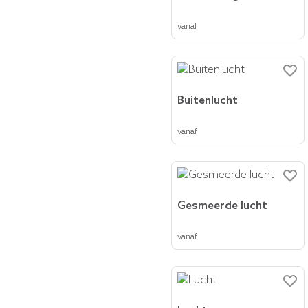
vanaf
Buitenlucht
vanaf
Gesmeerde lucht
vanaf