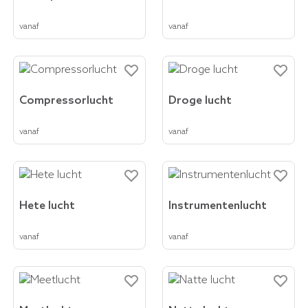
vanaf
vanaf
Compressorlucht
Droge lucht
vanaf
vanaf
Hete lucht
Instrumentenlucht
vanaf
vanaf