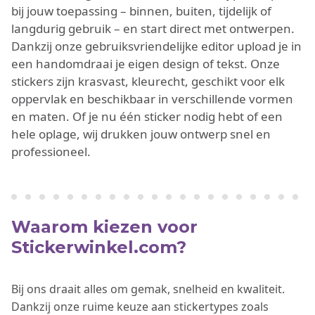
bij jouw toepassing – binnen, buiten, tijdelijk of
langdurig gebruik – en start direct met ontwerpen.
Dankzij onze gebruiksvriendelijke editor upload je in
een handomdraai je eigen design of tekst. Onze
stickers zijn krasvast, kleurecht, geschikt voor elk
oppervlak en beschikbaar in verschillende vormen
en maten. Of je nu één sticker nodig hebt of een
hele oplage, wij drukken jouw ontwerp snel en
professioneel.
Waarom kiezen voor
Stickerwinkel.com?
Bij ons draait alles om gemak, snelheid en kwaliteit.
Dankzij onze ruime keuze aan stickertypes zoals