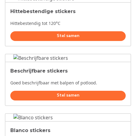
Hittebestendige stickers
Hittebestendig tot 120°C
Stel samen
Beschrijfbare stickers
Goed beschrijfbaar met balpen of potlood.
Stel samen
Blanco stickers