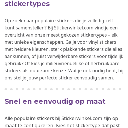
stickertypes
Op zoek naar populaire stickers die je volledig zelf
kunt samenstellen? Bij Stickerwinkel.com vind je een
overzicht van onze meest gekozen stickertypes – elk
met unieke eigenschappen. Ga je voor vinyl stickers
met heldere kleuren, sterk plakkende stickers die alles
aankunnen, of juist verwijderbare stickers voor tijdelijk
gebruik? Of kies je milieuvriendelijke of herbruikbare
stickers als duurzame keuze. Wat je ook nodig hebt, bij
ons stel je jouw perfecte sticker eenvoudig samen.
Snel en eenvoudig op maat
Alle populaire stickers bij Stickerwinkel.com zijn op
maat te configureren. Kies het stickertype dat past