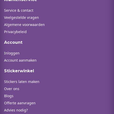
Service & contact
Veelgestelde vragen
Algemene voorwaarden
Privacybeleid
Account
Inloggen
Account aanmaken
Stickerwinkel
Stickers laten maken
Over ons
Blogs
Offerte aanvragen
Advies nodig?