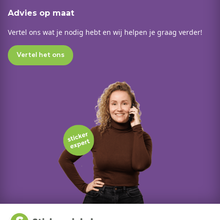
Advies op maat
Vertel ons wat je nodig hebt en wij helpen je graag verder!
Vertel het ons