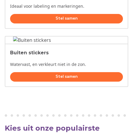
Ideaal voor labeling en markeringen.
Stel samen
Buiten stickers
Watervast, en verkleurt niet in de zon.
Stel samen
Kies uit onze populairste