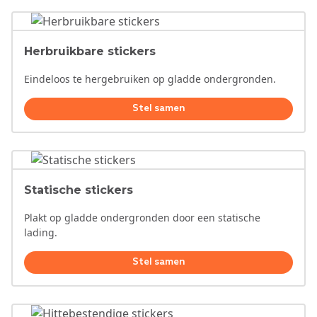
Herbruikbare stickers
Eindeloos te hergebruiken op gladde ondergronden.
Stel samen
Statische stickers
Plakt op gladde ondergronden door een statische
lading.
Stel samen