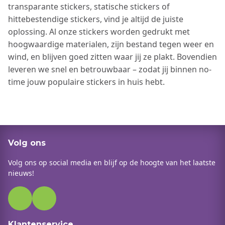
transparante stickers, statische stickers of
hittebestendige stickers, vind je altijd de juiste
oplossing. Al onze stickers worden gedrukt met
hoogwaardige materialen, zijn bestand tegen weer en
wind, en blijven goed zitten waar jij ze plakt. Bovendien
leveren we snel en betrouwbaar – zodat jij binnen no-
time jouw populaire stickers in huis hebt.
Volg ons
Volg ons op social media en blijf op de hoogte van het laatste
nieuws!
Klantenservice