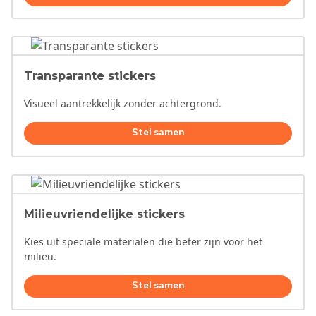
Transparante stickers
Visueel aantrekkelijk zonder achtergrond.
Stel samen
Milieuvriendelijke stickers
Kies uit speciale materialen die beter zijn voor het
milieu.
Stel samen