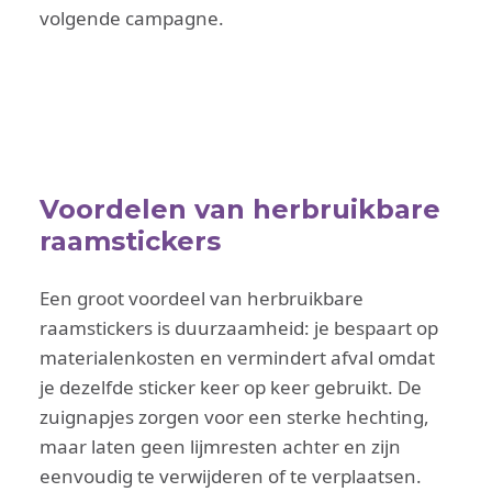
volgende campagne.
Voordelen van herbruikbare
raamstickers
Een groot voordeel van herbruikbare
raamstickers is duurzaamheid: je bespaart op
materialenkosten en vermindert afval omdat
je dezelfde sticker keer op keer gebruikt. De
zuignapjes zorgen voor een sterke hechting,
maar laten geen lijmresten achter en zijn
eenvoudig te verwijderen of te verplaatsen.