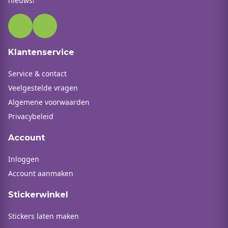
nieuws!
Klantenservice
Service & contact
Veelgestelde vragen
Algemene voorwaarden
Privacybeleid
Account
Inloggen
Account aanmaken
Stickerwinkel
Stickers laten maken