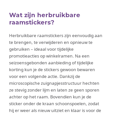
Wat zijn herbruikbare
raamstickers?
Herbruikbare raamstickers zijn eenvoudig aan
te brengen, te verwijderen en opnieuw te
gebruiken – ideaal voor tijdelijke
promotieacties op winkelramen. Na een
seizoensgebonden aanbieding of tijdelijke
korting kun je de stickers gewoon bewaren
voor een volgende actie. Dankzij de
microscopische zuignapjesstructuur hechten
ze stevig zonder lijm en laten ze geen sporen
achter op het raam. Bovendien kun je de
sticker onder de kraan schoonspoelen, zodat
hij er weer als nieuw uitziet en klaar is voor de