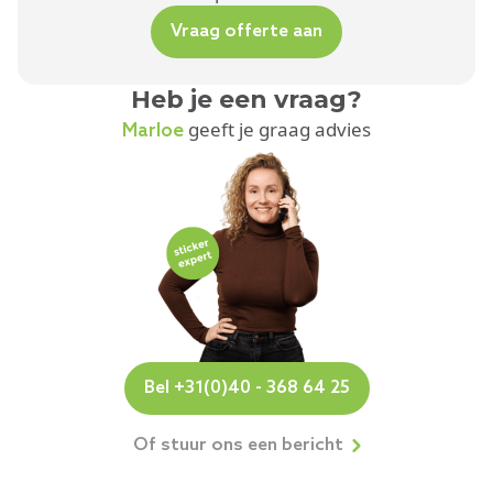
Vraag offerte aan
Heb je een vraag?
geeft je graag advies
Marloe
Bel +31(0)40 - 368 64 25
Of stuur ons een bericht