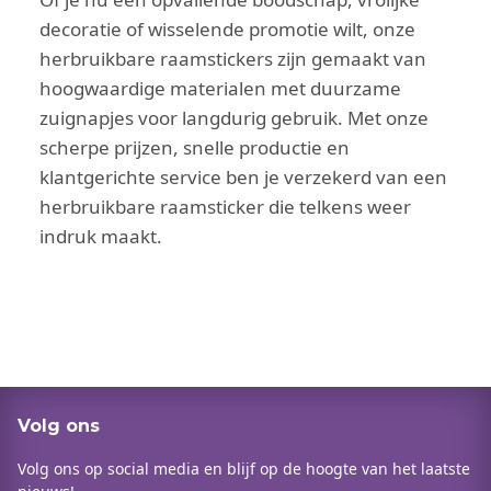
decoratie of wisselende promotie wilt, onze
herbruikbare raamstickers zijn gemaakt van
hoogwaardige materialen met duurzame
zuignapjes voor langdurig gebruik. Met onze
scherpe prijzen, snelle productie en
klantgerichte service ben je verzekerd van een
herbruikbare raamsticker die telkens weer
indruk maakt.
Volg ons
Volg ons op social media en blijf op de hoogte van het laatste