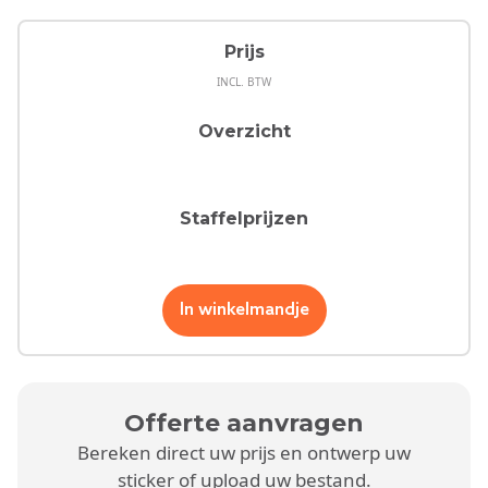
Prijs
INCL. BTW
Overzicht
Staffelprijzen
In winkelmandje
Offerte aanvragen
Bereken direct uw prijs en ontwerp uw
sticker of upload uw bestand.