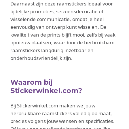
Daarnaast zijn deze raamstickers ideaal voor
tijdelijke promoties, seizoensdecoratie of
wisselende communicatie, omdat je heel
eenvoudig van ontwerp kunt wisselen. De
kwaliteit van de prints blijft mooi, zelfs bij vaak
opnieuw plaatsen, waardoor de herbruikbare
raamstickers langdurig inzetbaar en
onderhoudsvriendelijk zijn.
Waarom bij
Stickerwinkel.com?
Bij Stickerwinkel.com maken we jouw
herbruikbare raamstickers volledig op maat,
precies volgens jouw wensen en specificaties.
Of je nu een opvallende boodschap, vrolijke