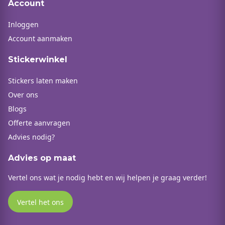
Account
Inloggen
Account aanmaken
Stickerwinkel
Stickers laten maken
Over ons
Blogs
Offerte aanvragen
Advies nodig?
Advies op maat
Vertel ons wat je nodig hebt en wij helpen je graag verder!
Vertel het ons