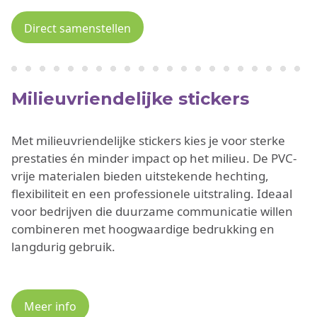
Direct samenstellen
Milieuvriendelijke stickers
Met milieuvriendelijke stickers kies je voor sterke
prestaties én minder impact op het milieu. De PVC-
vrije materialen bieden uitstekende hechting,
flexibiliteit en een professionele uitstraling. Ideaal
voor bedrijven die duurzame communicatie willen
combineren met hoogwaardige bedrukking en
langdurig gebruik.
Meer info