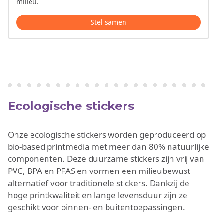
milieu.
Stel samen
Ecologische stickers
Onze ecologische stickers worden geproduceerd op
bio-based printmedia met meer dan 80% natuurlijke
componenten. Deze duurzame stickers zijn vrij van
PVC, BPA en PFAS en vormen een milieubewust
alternatief voor traditionele stickers. Dankzij de
hoge printkwaliteit en lange levensduur zijn ze
geschikt voor binnen- en buitentoepassingen.