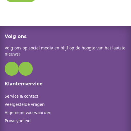
Volg ons
Volg ons op social media en blijf op de hoogte van het laatste
nieuws!
Klantenservice
Service & contact
Veelgestelde vragen
Algemene voorwaarden
Privacybeleid