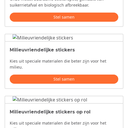
suikerrietafval en biologisch afbreekbaar.
Stel samen
Milieuvriendelijke stickers
Kies uit speciale materialen die beter zijn voor het
milieu.
Stel samen
Milieuvriendelijke stickers op rol
Kies uit speciale materialen die beter zijn voor het