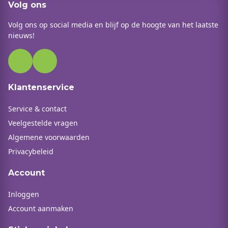
Volg ons
Volg ons op social media en blijf op de hoogte van het laatste
nieuws!
Klantenservice
Service & contact
Veelgestelde vragen
Algemene voorwaarden
Privacybeleid
Account
Inloggen
Account aanmaken