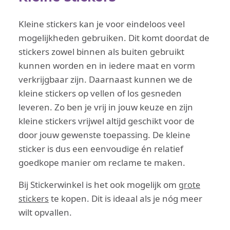
Kleine stickers kan je voor eindeloos veel
mogelijkheden gebruiken. Dit komt doordat de
stickers zowel binnen als buiten gebruikt
kunnen worden en in iedere maat en vorm
verkrijgbaar zijn. Daarnaast kunnen we de
kleine stickers op vellen of los gesneden
leveren. Zo ben je vrij in jouw keuze en zijn
kleine stickers vrijwel altijd geschikt voor de
door jouw gewenste toepassing. De kleine
sticker is dus een eenvoudige én relatief
goedkope manier om reclame te maken.
Bij Stickerwinkel is het ook mogelijk om
grote
te kopen. Dit is ideaal als je nóg meer
stickers
wilt opvallen.