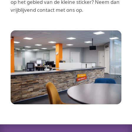
op het gebied van de kleine sticker? Neem dan
vrijblijvend contact met ons op.