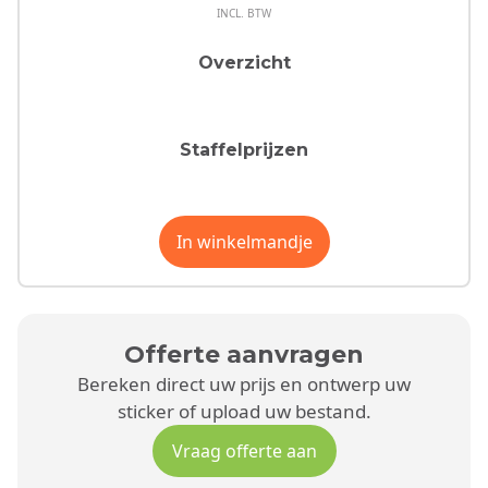
INCL. BTW
Overzicht
Staffelprijzen
In winkelmandje
Offerte aanvragen
Bereken direct uw prijs en ontwerp uw
sticker of upload uw bestand.
Vraag offerte aan