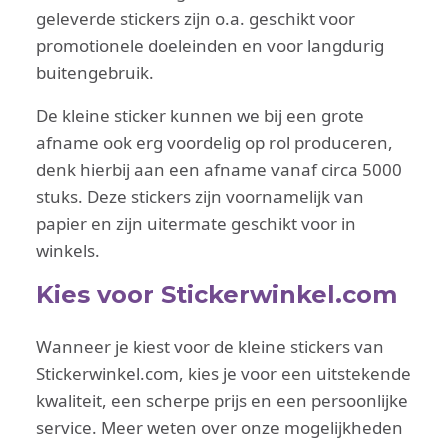
geleverde stickers zijn o.a. geschikt voor
promotionele doeleinden en voor langdurig
buitengebruik.
De kleine sticker kunnen we bij een grote
afname ook erg voordelig op rol produceren,
denk hierbij aan een afname vanaf circa 5000
stuks. Deze stickers zijn voornamelijk van
papier en zijn uitermate geschikt voor in
winkels.
Kies voor Stickerwinkel.com
Wanneer je kiest voor de kleine stickers van
Stickerwinkel.com, kies je voor een uitstekende
kwaliteit, een scherpe prijs en een persoonlijke
service. Meer weten over onze mogelijkheden