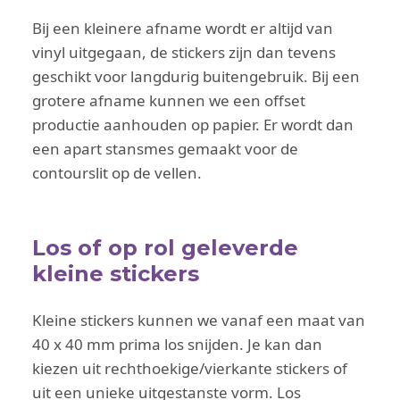
Bij een kleinere afname wordt er altijd van
vinyl uitgegaan, de stickers zijn dan tevens
geschikt voor langdurig buitengebruik. Bij een
grotere afname kunnen we een offset
productie aanhouden op papier. Er wordt dan
een apart stansmes gemaakt voor de
contourslit op de vellen.
Los of op rol geleverde
kleine stickers
Kleine stickers kunnen we vanaf een maat van
40 x 40 mm prima los snijden. Je kan dan
kiezen uit rechthoekige/vierkante stickers of
uit een unieke uitgestanste vorm. Los