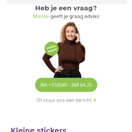
Heb je een vraag?
Marloe
geeft je graag advies
Bel +31(0)40 - 368 64 25
Of stuur ons een bericht
Kleine stickers