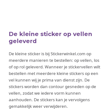
De kleine sticker op vellen
geleverd
De kleine sticker is bij Stickerwinkel.com op
meerdere manieren te bestellen: op vellen, los
of op rol geleverd. Wanneer je stickervellen wilt
bestellen met meerdere kleine stickers op een
vel kunnen wij je prima van dienst zijn. De
stickers worden dan contour gesneden op de
vellen, zodat we iedere vorm kunnen
aanhouden. De stickers kan je vervolgens
gemakkelijk weer verwijderen.