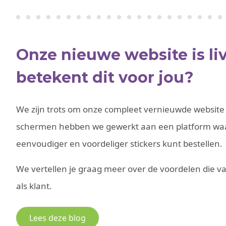
Onze nieuwe website is li
betekent dit voor jou?
We zijn trots om onze compleet vernieuwde website 
schermen hebben we gewerkt aan een platform waar
eenvoudiger en voordeliger stickers kunt bestellen.
We vertellen je graag meer over de voordelen die va
als klant.
Lees deze blog