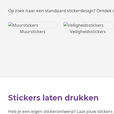
Op zoek naar een standaard stickerdesign? Ontdek on
Muurstickers
Veiligheidsstickers
Stickers laten drukken
Heb je een eigen stickerontwerp? Laat jouw stickers 