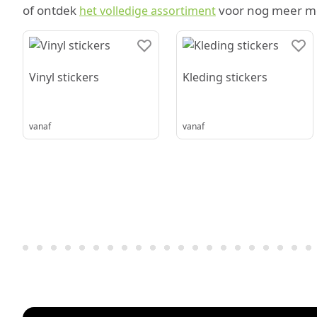
of ontdek
voor nog meer mo
het volledige assortiment
Vinyl stickers
Kleding stickers
vanaf
vanaf