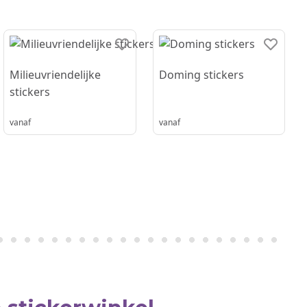
Milieuvriendelijke
Doming stickers
stickers
vanaf
vanaf