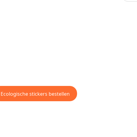
Ecologische stickers bestellen