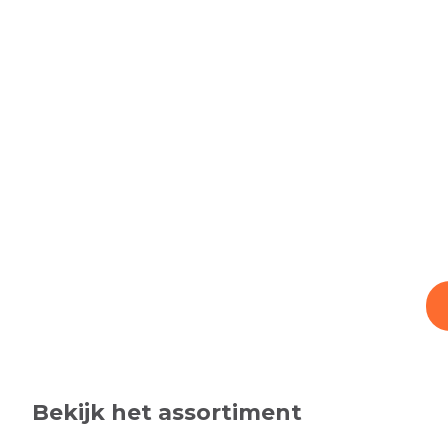
Bekijk het assortiment