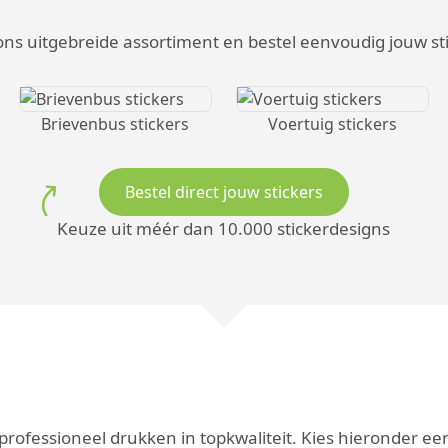
s uitgebreide assortiment en bestel eenvoudig jouw stic
Brievenbus stickers
Voertuig stickers
Bestel direct jouw stickers
Keuze uit méér dan 10.000 stickerdesigns
professioneel drukken in topkwaliteit. Kies hieronder ee