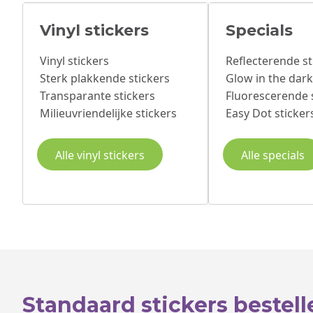
Vinyl stickers
Specials
Vinyl stickers
Reflecterende st
Sterk plakkende stickers
Glow in the dark
Transparante stickers
Fluorescerende 
Milieuvriendelijke stickers
Easy Dot sticker
Alle vinyl stickers
Alle specials
Standaard stickers bestell