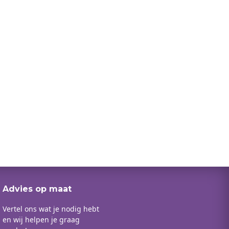
Advies op maat
Vertel ons wat je nodig hebt
en wij helpen je graag