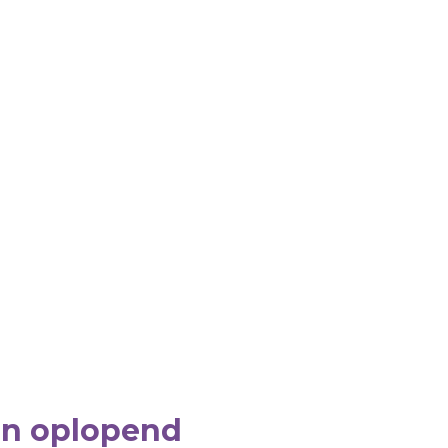
an oplopend