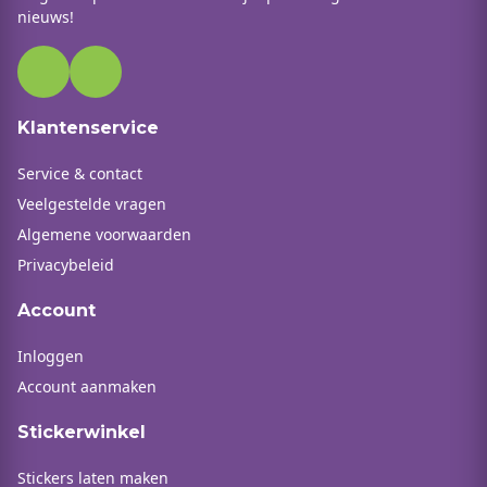
nieuws!
Klantenservice
Service & contact
Veelgestelde vragen
Algemene voorwaarden
Privacybeleid
Account
Inloggen
Account aanmaken
Stickerwinkel
Stickers laten maken