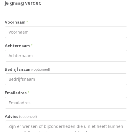
je graag verder.
Voornaam
*
Achternaam
*
(optioneel)
Bedrijfsnaam
Emailadres
*
(optioneel)
Advies