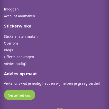
Inloggen
Account aanmaken
Stickerwinkel
Stickers laten maken
Over ons
Blogs
Offerte aanvragen
Advies nodig?
Advies op maat
Vertel ons wat je nodig hebt en wij helpen je graag verder!
Vertel het ons