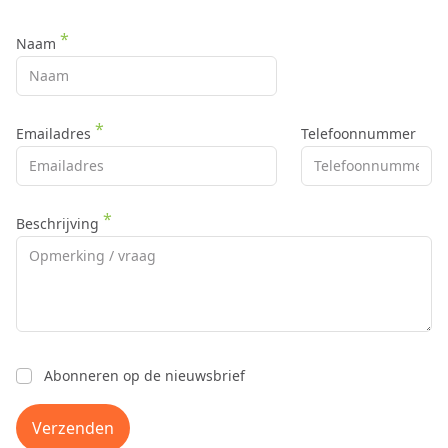
Naam
Emailadres
Telefoonnummer
Beschrijving
Abonneren op de nieuwsbrief
Verzenden