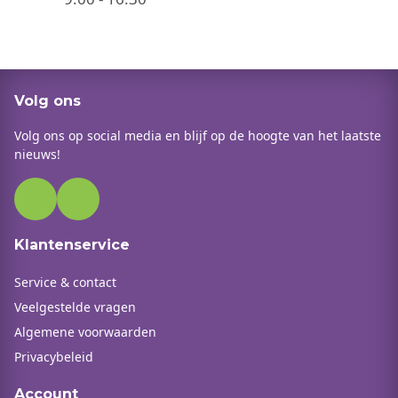
Volg ons
Volg ons op social media en blijf op de hoogte van het laatste
nieuws!
Klantenservice
Service & contact
Veelgestelde vragen
Algemene voorwaarden
Privacybeleid
Account