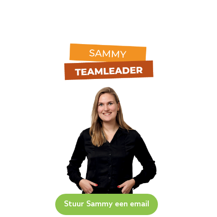
Stuur Sammy een email