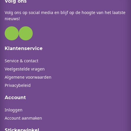
Volg ons
Volg ons op social media en blijf op de hoogte van het laatste
nieuws!
Klantenservice
Service & contact
Veelgestelde vragen
Algemene voorwaarden
Privacybeleid
Account
Inloggen
Account aanmaken
Stickerwinkel