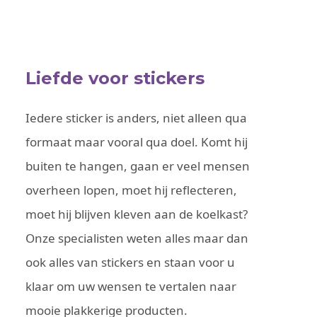
Liefde voor stickers
Iedere sticker is anders, niet alleen qua
formaat maar vooral qua doel. Komt hij
buiten te hangen, gaan er veel mensen
overheen lopen, moet hij reflecteren,
moet hij blijven kleven aan de koelkast?
Onze specialisten weten alles maar dan
ook alles van stickers en staan voor u
klaar om uw wensen te vertalen naar
mooie plakkerige producten.