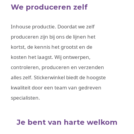
We produceren zelf
Inhouse productie. Doordat we zelf
produceren zijn bij ons de lijnen het
kortst, de kennis het grootst en de
kosten het laagst. Wij ontwerpen,
controleren, produceren en verzenden
alles zelf. Stickerwinkel biedt de hoogste
kwaliteit door een team van gedreven
specialisten.
Je bent van harte welkom