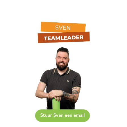
Stuur Sven een email