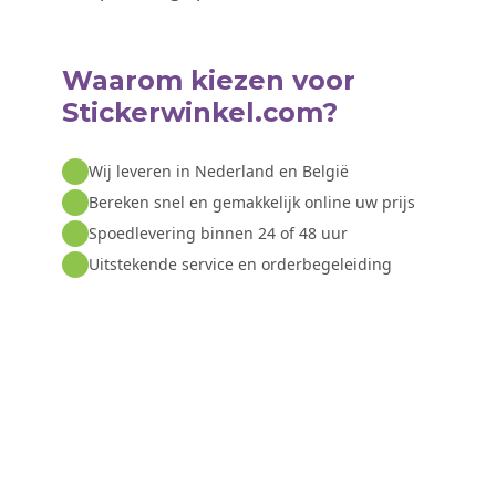
Waarom kiezen voor
Stickerwinkel.com?
Wij leveren in Nederland en België
Bereken snel en gemakkelijk online uw prijs
Spoedlevering binnen 24 of 48 uur
Uitstekende service en orderbegeleiding