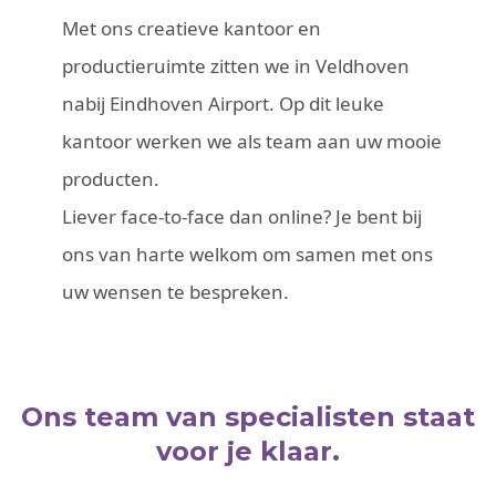
Met ons creatieve kantoor en
productieruimte zitten we in Veldhoven
nabij Eindhoven Airport. Op dit leuke
kantoor werken we als team aan uw mooie
producten.
Liever face-to-face dan online? Je bent bij
ons van harte welkom om samen met ons
uw wensen te bespreken.
Ons team van specialisten staat
voor je klaar.