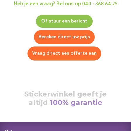
Heb je een vraag? Bel ons op
040 - 368 64 25
Of stuur een bericht
Bereken direct uw prijs
Vraag direct een offerte aan
Stickerwinkel geeft je
altijd
100% garantie