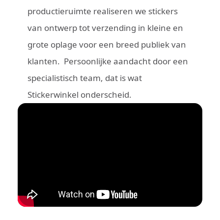
productieruimte realiseren we stickers
van ontwerp tot verzending in kleine en
grote oplage voor een breed publiek van
klanten. Persoonlijke aandacht door een
specialistisch team, dat is wat
Stickerwinkel onderscheid.