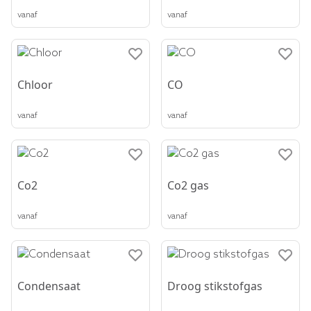
vanaf
vanaf
Chloor
CO
vanaf
vanaf
Co2
Co2 gas
vanaf
vanaf
Condensaat
Droog stikstofgas