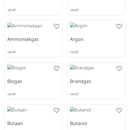
vanaf
vanaf
Ammoniakgas
Argon
vanaf
vanaf
Biogas
Brandgas
vanaf
vanaf
Butaan
Butanol