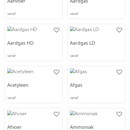
Aanvoer
Aardgas
vanaf
vanaf
Aardgas HD
Aardgas LD
vanaf
vanaf
Acetyleen
Afgas
vanaf
vanaf
Afvoer
Ammoniak