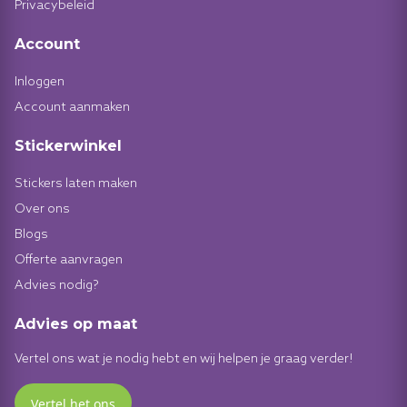
Privacybeleid
Account
Inloggen
Account aanmaken
Stickerwinkel
Stickers laten maken
Over ons
Blogs
Offerte aanvragen
Advies nodig?
Advies op maat
Vertel ons wat je nodig hebt en wij helpen je graag verder!
Vertel het ons