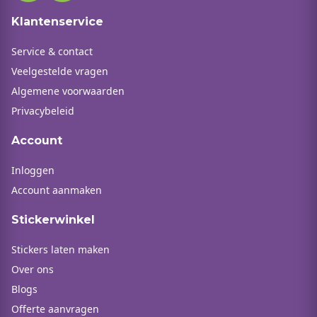
Klantenservice
Service & contact
Veelgestelde vragen
Algemene voorwaarden
Privacybeleid
Account
Inloggen
Account aanmaken
Stickerwinkel
Stickers laten maken
Over ons
Blogs
Offerte aanvragen