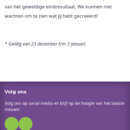
van het geweldige eindresultaat. We kunnen niet
wachten om te zien wat jij hebt gecreëerd!
* Geldig van 23 december t/m 3 januari.
Volg ons
Volg ons op social media en blijf op de hoogte van het laatste
nieuws!