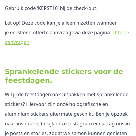
Gebruik code ‘KERST10’ bij de check-out.
Let op! Deze code kan je alleen inzetten wanneer
je
eerst een offerte aanvraagt via deze pagina:
Offerte
aanvragen
Sprankelende stickers voor de
feestdagen.
Wil jij de feestdagen ook uitpakken met sprankelende
stickers? Hiervoor zijn onze holografische en
aluminium stickers uitermate geschikt. Ben je opzoek
naar inspiratie, bekijk onze Instagram eens. Tag ons in
je posts en stories, zodat we samen kunnen genieten