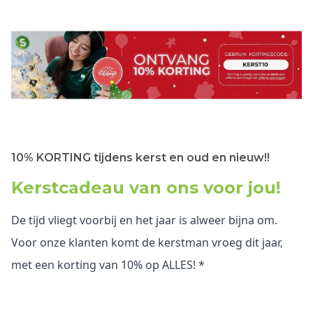
10% KORTING tijdens kerst en oud en nieuw!!
Kerstcadeau van ons voor jou!
De tijd vliegt voorbij en het jaar is alweer bijna om.
Voor onze klanten komt de kerstman vroeg dit jaar,
met een korting van 10% op ALLES! *