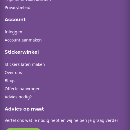
Privacybeleid
Account
Inloggen
Account aanmaken
Stickerwinkel
Stickers laten maken
Over ons
Blogs
Offerte aanvragen
Advies nodig?
Advies op maat
Vertel ons wat je nodig hebt en wij helpen je graag verder!