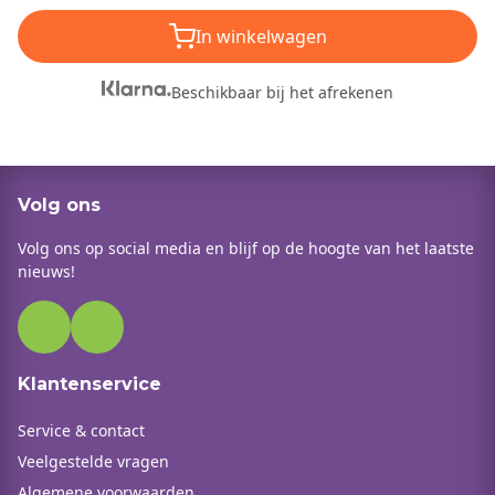
In winkelwagen
Beschikbaar bij het afrekenen
Volg ons
Volg ons op social media en blijf op de hoogte van het laatste
nieuws!
Klantenservice
Service & contact
Veelgestelde vragen
Algemene voorwaarden