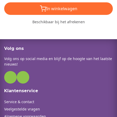
In winkelwagen
Beschikbaar bij het afrekenen
Volg ons
Volg ons op social media en blijf op de hoogte van het laatste
nieuws!
Klantenservice
Service & contact
Veelgestelde vragen
Algemene voorwaarden