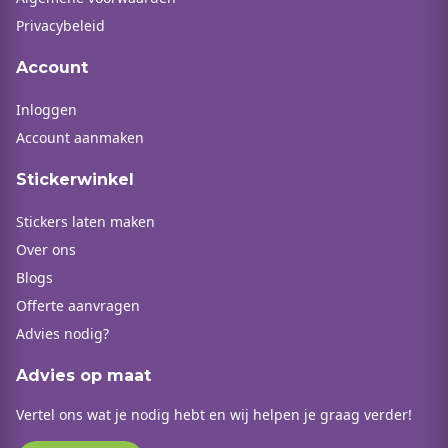
Privacybeleid
Account
Inloggen
Account aanmaken
Stickerwinkel
Stickers laten maken
Over ons
Blogs
Offerte aanvragen
Advies nodig?
Advies op maat
Vertel ons wat je nodig hebt en wij helpen je graag verder!