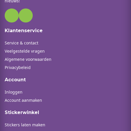
nieuws!
Klantenservice
Service & contact
Veelgestelde vragen
Algemene voorwaarden
Privacybeleid
Account
Inloggen
Account aanmaken
Stickerwinkel
Stickers laten maken