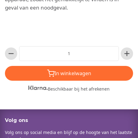
geval van een noodgeval.
In winkelwagen
Beschikbaar bij het afrekenen
Volg ons
Volg ons op social media en blijf op de hoogte van het laatste