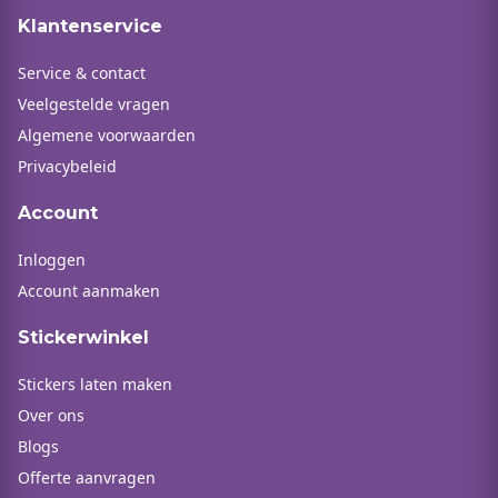
Klantenservice
Service & contact
Veelgestelde vragen
Algemene voorwaarden
Privacybeleid
Account
Inloggen
Account aanmaken
Stickerwinkel
Stickers laten maken
Over ons
Blogs
Offerte aanvragen