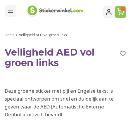
Ga naar de inhoud
Home
>
Veiligheid AED vol groen links
Veiligheid AED vol
groen links
Deze groene sticker met pijl en Engelse tekst is
speciaal ontworpen om snel en duidelijk aan te
geven waar de AED (Automatische Externe
Defibrillator) zich bevindt.