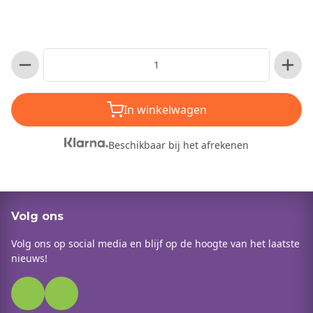
In winkelwagen
Beschikbaar bij het afrekenen
Volg ons
Volg ons op social media en blijf op de hoogte van het laatste
nieuws!