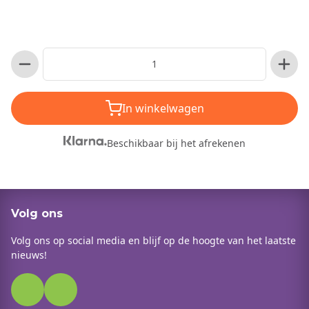
In winkelwagen
Beschikbaar bij het afrekenen
Volg ons
Volg ons op social media en blijf op de hoogte van het laatste
nieuws!