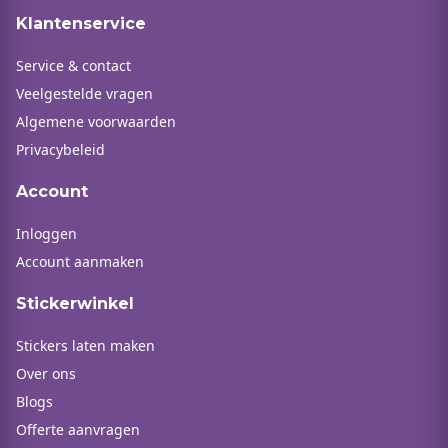
Klantenservice
Service & contact
Veelgestelde vragen
Algemene voorwaarden
Privacybeleid
Account
Inloggen
Account aanmaken
Stickerwinkel
Stickers laten maken
Over ons
Blogs
Offerte aanvragen