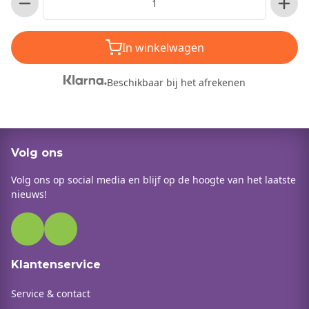
In winkelwagen
Beschikbaar bij het afrekenen
Volg ons
Volg ons op social media en blijf op de hoogte van het laatste
nieuws!
Klantenservice
Service & contact