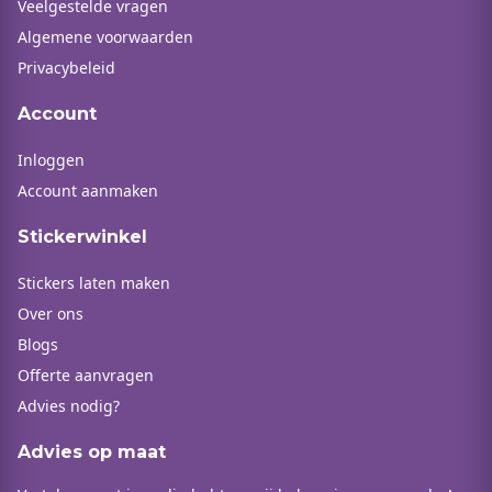
Veelgestelde vragen
Algemene voorwaarden
Privacybeleid
Account
Inloggen
Account aanmaken
Stickerwinkel
Stickers laten maken
Over ons
Blogs
Offerte aanvragen
Advies nodig?
Advies op maat