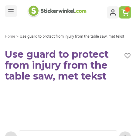
Ga naar de inhoud
Home
>
Use guard to protect from injury from the table saw, met tekst
Use guard to protect
from injury from the
table saw, met tekst