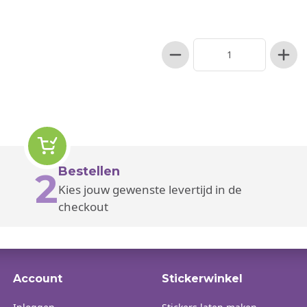
Bestellen
2
Kies jouw gewenste levertijd in de
checkout
Account
Stickerwinkel