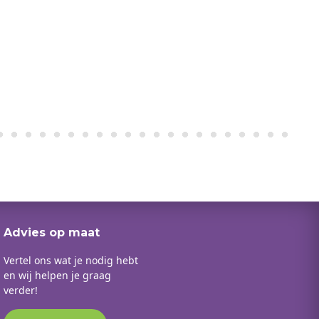
Advies op maat
Vertel ons wat je nodig hebt
en wij helpen je graag
verder!