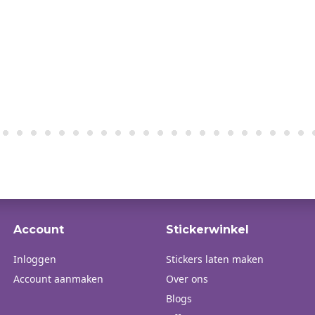
Account
Stickerwinkel
Inloggen
Stickers laten maken
Account aanmaken
Over ons
Blogs