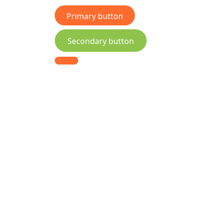
Primary button
Secondary button