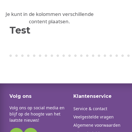
Je kunt in de kolommen verschillende
content plaatsen.
Test
Volg ons
Klantenservice
Volg ons op social media en
Service & contact
blijf op de hoogte van het
Veelgestelde vragen
laatste nieuws!
Algemene voorwaarden