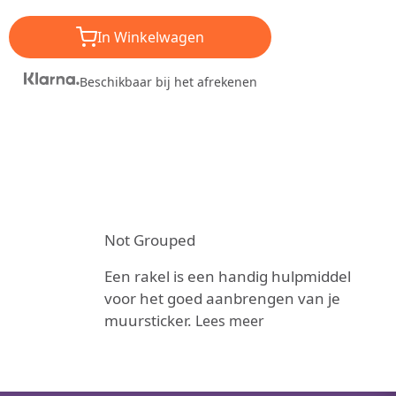
In Winkelwagen
Beschikbaar bij het afrekenen
Not Grouped
Een rakel is een handig hulpmiddel
voor het goed aanbrengen van je
muursticker.
Lees meer