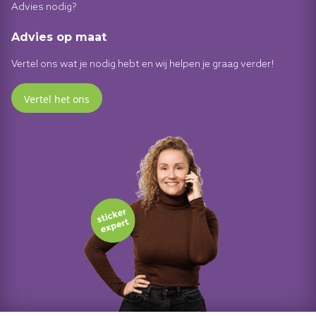
Advies nodig?
Advies op maat
Vertel ons wat je nodig hebt en wij helpen je graag verder!
Vertel het ons