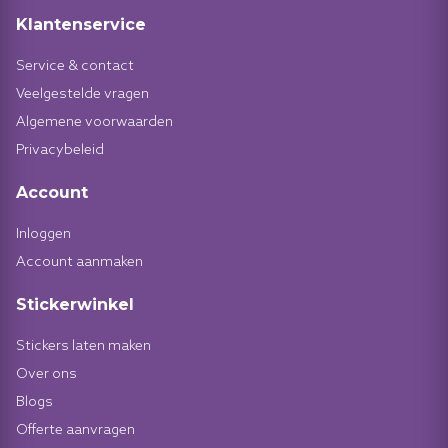
Klantenservice
Service & contact
Veelgestelde vragen
Algemene voorwaarden
Privacybeleid
Account
Inloggen
Account aanmaken
Stickerwinkel
Stickers laten maken
Over ons
Blogs
Offerte aanvragen