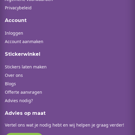
Privacybeleid
Account
Inloggen
Account aanmaken
Stickerwinkel
Stickers laten maken
Over ons
Blogs
Offerte aanvragen
Advies nodig?
Advies op maat
Vertel ons wat je nodig hebt en wij helpen je graag verder!