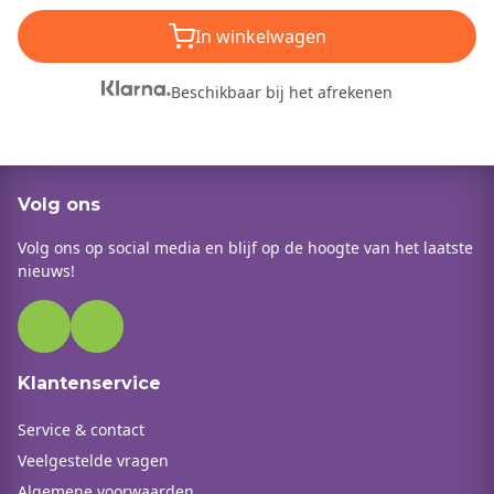
In winkelwagen
Beschikbaar bij het afrekenen
Volg ons
Volg ons op social media en blijf op de hoogte van het laatste
nieuws!
Klantenservice
Service & contact
Veelgestelde vragen
Algemene voorwaarden