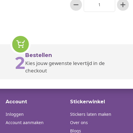
Bestellen
2
Kies jouw gewenste levertijd in de
checkout
Account
Stickerwinkel
Inloggen
Stickers laten maken
Account aanmaken
Over ons
Blogs