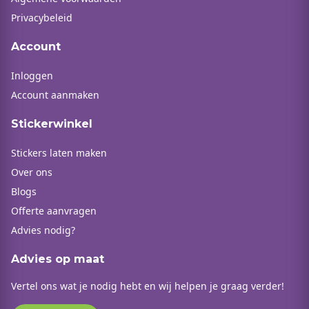
Privacybeleid
Account
Inloggen
Account aanmaken
Stickerwinkel
Stickers laten maken
Over ons
Blogs
Offerte aanvragen
Advies nodig?
Advies op maat
Vertel ons wat je nodig hebt en wij helpen je graag verder!