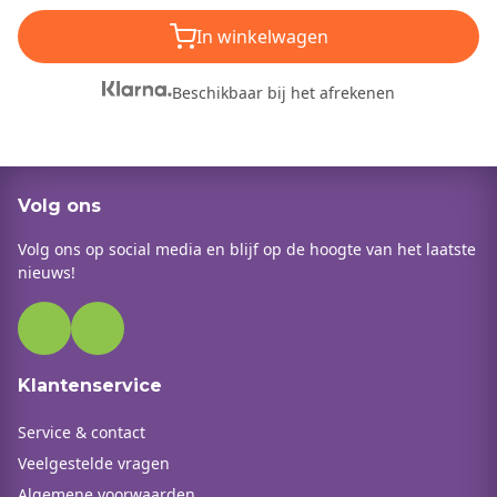
In winkelwagen
Beschikbaar bij het afrekenen
Volg ons
Volg ons op social media en blijf op de hoogte van het laatste
nieuws!
Klantenservice
Service & contact
Veelgestelde vragen
Algemene voorwaarden