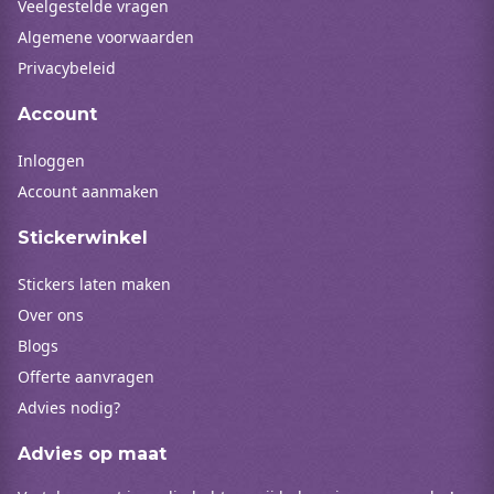
Veelgestelde vragen
Algemene voorwaarden
Privacybeleid
Account
Inloggen
Account aanmaken
Stickerwinkel
Stickers laten maken
Over ons
Blogs
Offerte aanvragen
Advies nodig?
Advies op maat