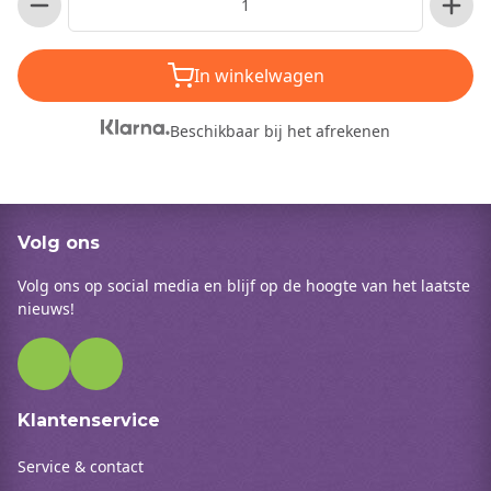
In winkelwagen
Beschikbaar bij het afrekenen
Volg ons
Volg ons op social media en blijf op de hoogte van het laatste
nieuws!
Klantenservice
Service & contact