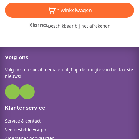
In winkelwagen
Beschikbaar bij het afrekenen
Volg ons
Volg ons op social media en blijf op de hoogte van het laatste
nieuws!
Klantenservice
Service & contact
Veelgestelde vragen
Algemene voorwaarden