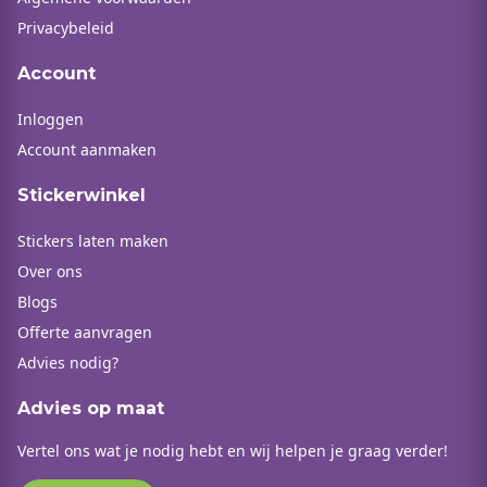
Privacybeleid
Account
Inloggen
Account aanmaken
Stickerwinkel
Stickers laten maken
Over ons
Blogs
Offerte aanvragen
Advies nodig?
Advies op maat
Vertel ons wat je nodig hebt en wij helpen je graag verder!