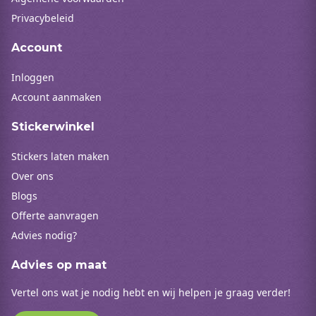
Privacybeleid
Account
Inloggen
Account aanmaken
Stickerwinkel
Stickers laten maken
Over ons
Blogs
Offerte aanvragen
Advies nodig?
Advies op maat
Vertel ons wat je nodig hebt en wij helpen je graag verder!