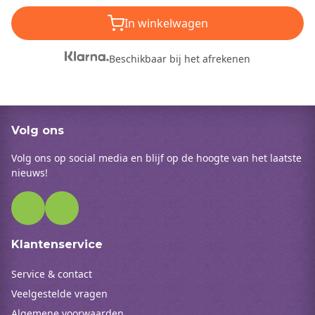
In winkelwagen
Beschikbaar bij het afrekenen
Volg ons
Volg ons op social media en blijf op de hoogte van het laatste
nieuws!
Klantenservice
Service & contact
Veelgestelde vragen
Algemene voorwaarden