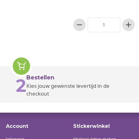
Bestellen
2
Kies jouw gewenste levertijd in de
checkout
Account
Stickerwinkel