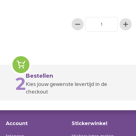
Bestellen
2
Kies jouw gewenste levertijd in de
checkout
Account
Stickerwinkel