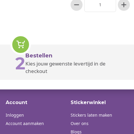
Bestellen
2
Kies jouw gewenste levertijd in de
checkout
Account
Stickerwinkel
Inloggen
Stickers laten maken
Account aanmaken
Over ons
Blogs