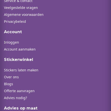
Service & contact
Veelgestelde vragen
Algemene voorwaarden
Privacybeleid
Account
Inloggen
Account aanmaken
Stickerwinkel
Stickers laten maken
Over ons
Blogs
Offerte aanvragen
Advies nodig?
Advies op maat