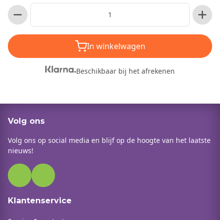
In winkelwagen
Beschikbaar bij het afrekenen
Volg ons
Volg ons op social media en blijf op de hoogte van het laatste
nieuws!
Klantenservice