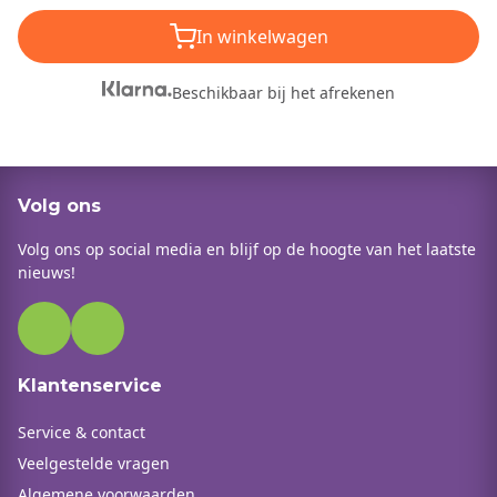
In winkelwagen
Beschikbaar bij het afrekenen
Volg ons
Volg ons op social media en blijf op de hoogte van het laatste
nieuws!
Klantenservice
Service & contact
Veelgestelde vragen
Algemene voorwaarden