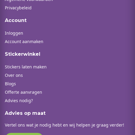
Privacybeleid
Account
Inloggen
Account aanmaken
Stickerwinkel
Stickers laten maken
Over ons
Blogs
Offerte aanvragen
Advies nodig?
Advies op maat
Vertel ons wat je nodig hebt en wij helpen je graag verder!