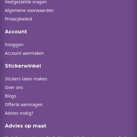
Veelgestelde vragen
Algemene voorwaarden
Privacybeleid
Account
Inloggen
Account aanmaken
Stickerwinkel
Stickers laten maken
Over ons
Blogs
Offerte aanvragen
Advies nodig?
Advies op maat