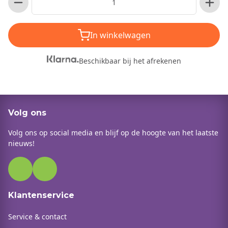
In winkelwagen
Beschikbaar bij het afrekenen
Volg ons
Volg ons op social media en blijf op de hoogte van het laatste
nieuws!
Klantenservice
Service & contact