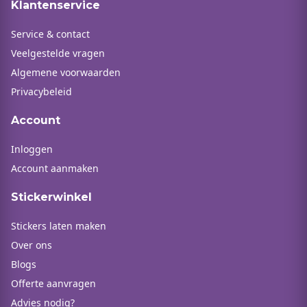
Klantenservice
Service & contact
Veelgestelde vragen
Algemene voorwaarden
Privacybeleid
Account
Inloggen
Account aanmaken
Stickerwinkel
Stickers laten maken
Over ons
Blogs
Offerte aanvragen
Advies nodig?