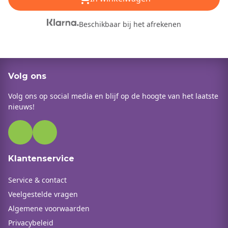
Beschikbaar bij het afrekenen
Volg ons
Volg ons op social media en blijf op de hoogte van het laatste
nieuws!
Klantenservice
Service & contact
Veelgestelde vragen
Algemene voorwaarden
Privacybeleid