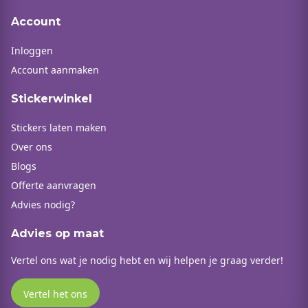
Account
Inloggen
Account aanmaken
Stickerwinkel
Stickers laten maken
Over ons
Blogs
Offerte aanvragen
Advies nodig?
Advies op maat
Vertel ons wat je nodig hebt en wij helpen je graag verder!
Vertel het ons