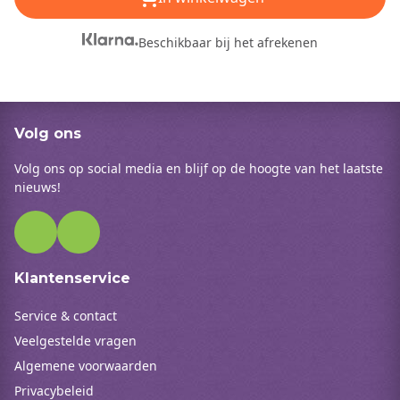
Beschikbaar bij het afrekenen
Volg ons
Volg ons op social media en blijf op de hoogte van het laatste
nieuws!
Klantenservice
Service & contact
Veelgestelde vragen
Algemene voorwaarden
Privacybeleid