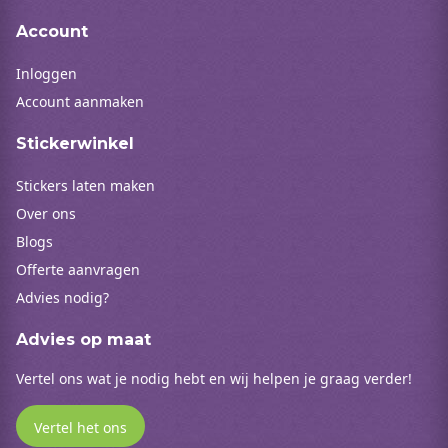
Account
Inloggen
Account aanmaken
Stickerwinkel
Stickers laten maken
Over ons
Blogs
Offerte aanvragen
Advies nodig?
Advies op maat
Vertel ons wat je nodig hebt en wij helpen je graag verder!
Vertel het ons