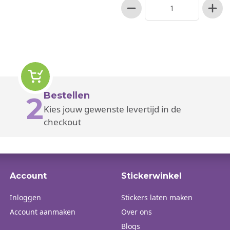
Bestellen
2
Kies jouw gewenste levertijd in de
checkout
Account
Stickerwinkel
Inloggen
Stickers laten maken
Account aanmaken
Over ons
Blogs