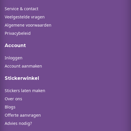
Service & contact
Veelgestelde vragen
Algemene voorwaarden
Privacybeleid
Account
Inloggen
Account aanmaken
Stickerwinkel
Stickers laten maken
Over ons
Blogs
Offerte aanvragen
Advies nodig?