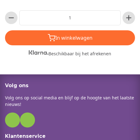
In winkelwagen
Beschikbaar bij het afrekenen
Volg ons
Volg ons op social media en blijf op de hoogte van het laatste
nieuws!
Klantenservice