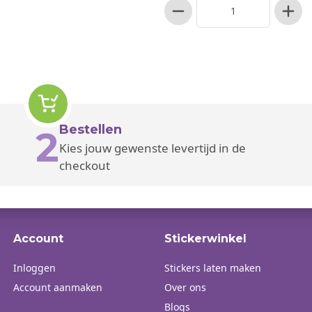
Bestellen
2
Kies jouw gewenste levertijd in de
checkout
Account
Stickerwinkel
Inloggen
Stickers laten maken
Account aanmaken
Over ons
Blogs