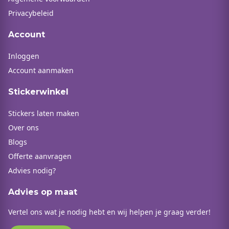
Privacybeleid
Account
Inloggen
Account aanmaken
Stickerwinkel
Stickers laten maken
Over ons
Blogs
Offerte aanvragen
Advies nodig?
Advies op maat
Vertel ons wat je nodig hebt en wij helpen je graag verder!