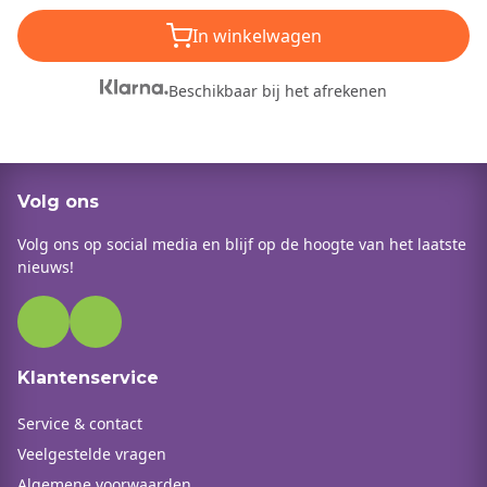
In winkelwagen
Beschikbaar bij het afrekenen
Volg ons
Volg ons op social media en blijf op de hoogte van het laatste
nieuws!
Klantenservice
Service & contact
Veelgestelde vragen
Algemene voorwaarden