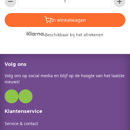
In winkelwagen
Beschikbaar bij het afrekenen
Volg ons
Volg ons op social media en blijf op de hoogte van het laatste
nieuws!
Klantenservice
Service & contact