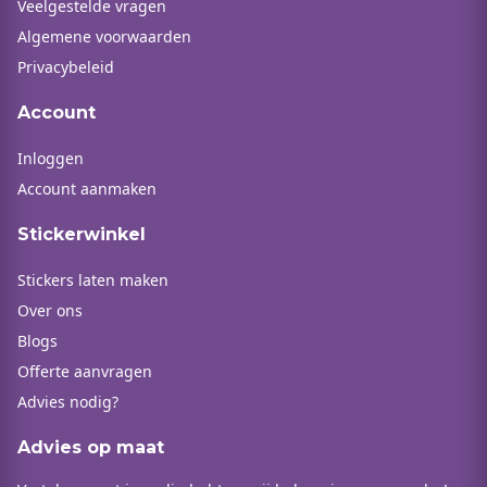
Veelgestelde vragen
Algemene voorwaarden
Privacybeleid
Account
Inloggen
Account aanmaken
Stickerwinkel
Stickers laten maken
Over ons
Blogs
Offerte aanvragen
Advies nodig?
Advies op maat