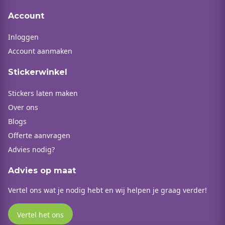
Account
Inloggen
Account aanmaken
Stickerwinkel
Stickers laten maken
Over ons
Blogs
Offerte aanvragen
Advies nodig?
Advies op maat
Vertel ons wat je nodig hebt en wij helpen je graag verder!
Vertel het ons