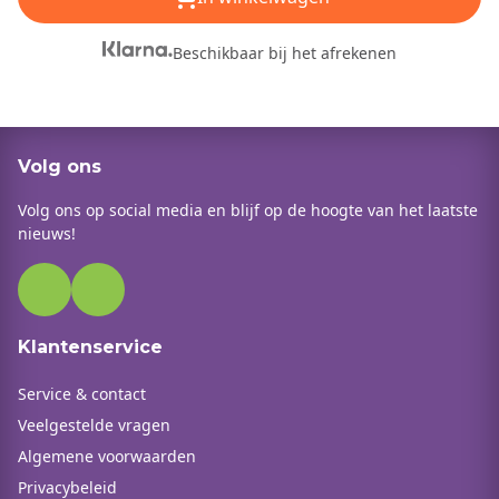
Beschikbaar bij het afrekenen
Volg ons
Volg ons op social media en blijf op de hoogte van het laatste
nieuws!
Klantenservice
Service & contact
Veelgestelde vragen
Algemene voorwaarden
Privacybeleid