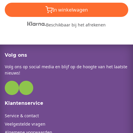
In winkelwagen
Beschikbaar bij het afrekenen
Volg ons
Volg ons op social media en blijf op de hoogte van het laatste
nieuws!
Klantenservice
Service & contact
Veelgestelde vragen
Algemene voorwaarden