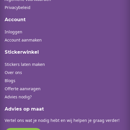
Privacybeleid
Account
Inloggen
Account aanmaken
Stickerwinkel
Stickers laten maken
Over ons
Blogs
Offerte aanvragen
Advies nodig?
Advies op maat
Vertel ons wat je nodig hebt en wij helpen je graag verder!