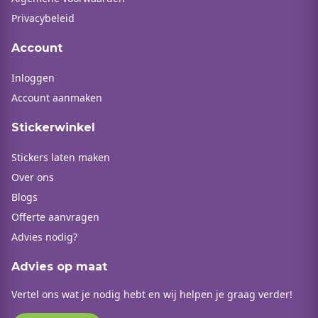
Privacybeleid
Account
Inloggen
Account aanmaken
Stickerwinkel
Stickers laten maken
Over ons
Blogs
Offerte aanvragen
Advies nodig?
Advies op maat
Vertel ons wat je nodig hebt en wij helpen je graag verder!