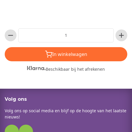
In winkelwagen
Beschikbaar bij het afrekenen
Volg ons
Volg ons op social media en blijf op de hoogte van het laatste
nieuws!