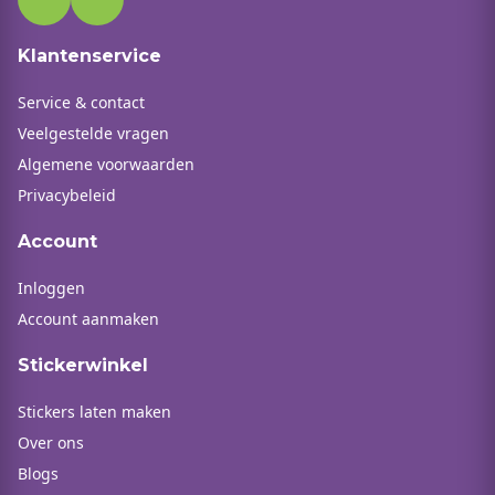
Klantenservice
Service & contact
Veelgestelde vragen
Algemene voorwaarden
Privacybeleid
Account
Inloggen
Account aanmaken
Stickerwinkel
Stickers laten maken
Over ons
Blogs