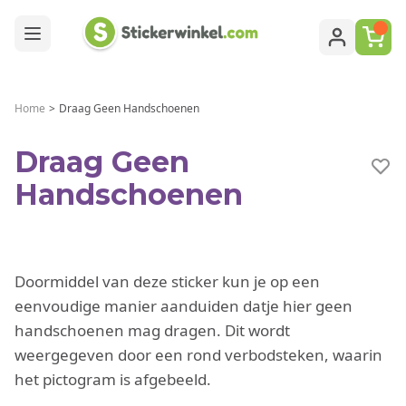
Ga naar de inhoud
Home
>
Draag Geen Handschoenen
Draag Geen
Handschoenen
Doormiddel van deze sticker kun je op een
eenvoudige manier aanduiden datje hier geen
handschoenen mag dragen. Dit wordt
weergegeven door een rond verbodsteken, waarin
het pictogram is afgebeeld.