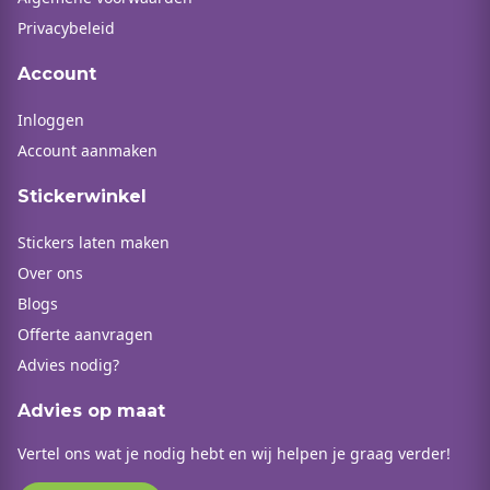
Privacybeleid
Account
Inloggen
Account aanmaken
Stickerwinkel
Stickers laten maken
Over ons
Blogs
Offerte aanvragen
Advies nodig?
Advies op maat
Vertel ons wat je nodig hebt en wij helpen je graag verder!