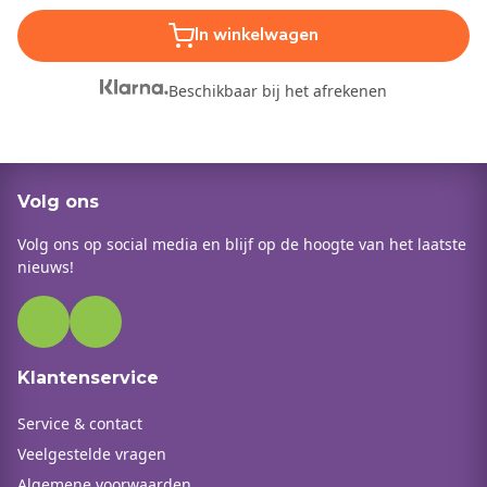
In winkelwagen
Beschikbaar bij het afrekenen
Volg ons
Volg ons op social media en blijf op de hoogte van het laatste
nieuws!
Klantenservice
Service & contact
Veelgestelde vragen
Algemene voorwaarden