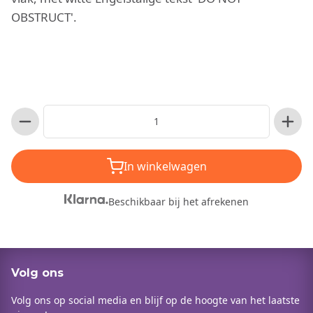
OBSTRUCT'.
In winkelwagen
Beschikbaar bij het afrekenen
Volg ons
Volg ons op social media en blijf op de hoogte van het laatste