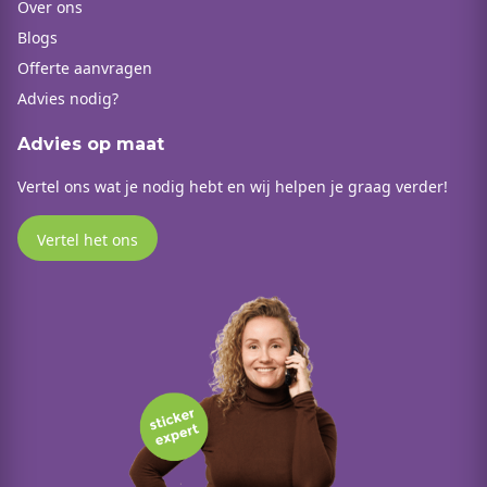
Over ons
Blogs
Offerte aanvragen
Advies nodig?
Advies op maat
Vertel ons wat je nodig hebt en wij helpen je graag verder!
Vertel het ons