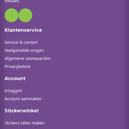
nieuws!
Klantenservice
Service & contact
Veelgestelde vragen
Algemene voorwaarden
Privacybeleid
Account
Inloggen
Account aanmaken
Stickerwinkel
Stickers laten maken