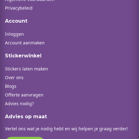
Privacybeleid
Account
Inloggen
Account aanmaken
Stickerwinkel
Stickers laten maken
Over ons
Blogs
Offerte aanvragen
Advies nodig?
Advies op maat
Vertel ons wat je nodig hebt en wij helpen je graag verder!