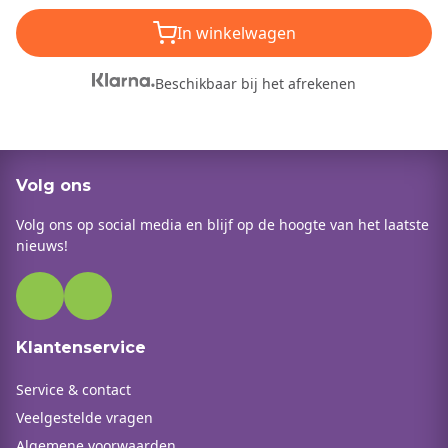
In winkelwagen
Beschikbaar bij het afrekenen
Volg ons
Volg ons op social media en blijf op de hoogte van het laatste
nieuws!
Klantenservice
Service & contact
Veelgestelde vragen
Algemene voorwaarden