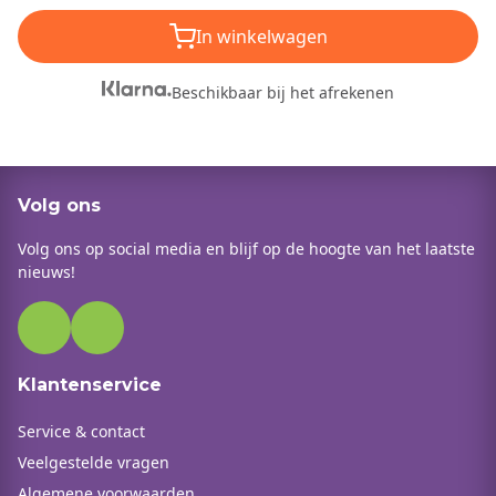
In winkelwagen
Beschikbaar bij het afrekenen
Volg ons
Volg ons op social media en blijf op de hoogte van het laatste
nieuws!
Klantenservice
Service & contact
Veelgestelde vragen
Algemene voorwaarden