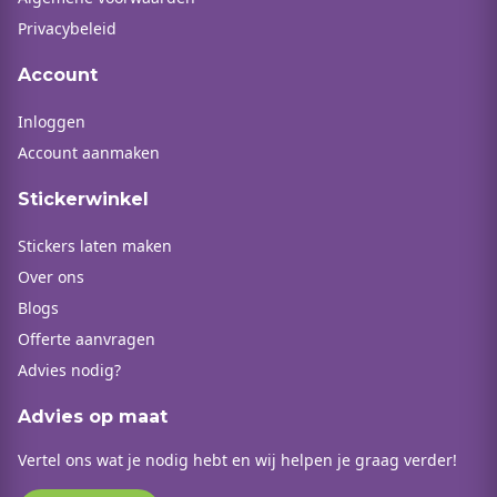
Privacybeleid
Account
Inloggen
Account aanmaken
Stickerwinkel
Stickers laten maken
Over ons
Blogs
Offerte aanvragen
Advies nodig?
Advies op maat
Vertel ons wat je nodig hebt en wij helpen je graag verder!